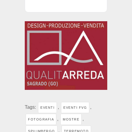
Tags:
,
,
EVENTI
EVENTI FVG
,
,
FOTOGRAFIA
MOSTRE
,
SPILIMBERGO
TERREMOTO