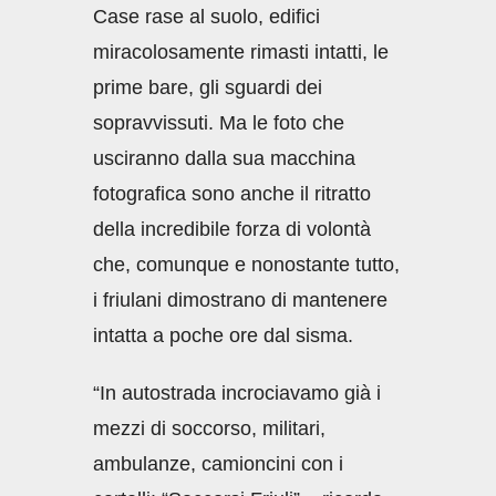
Case rase al suolo, edifici
miracolosamente rimasti intatti, le
prime bare, gli sguardi dei
sopravvissuti. Ma le foto che
usciranno dalla sua macchina
fotografica sono anche il ritratto
della incredibile forza di volontà
che, comunque e nonostante tutto,
i friulani dimostrano di mantenere
intatta a poche ore dal sisma.
“In autostrada incrociavamo già i
mezzi di soccorso, militari,
ambulanze, camioncini con i