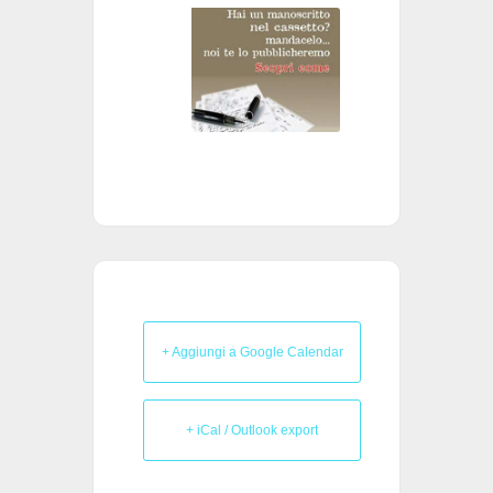
+ Aggiungi a Google Calendar
+ iCal / Outlook export