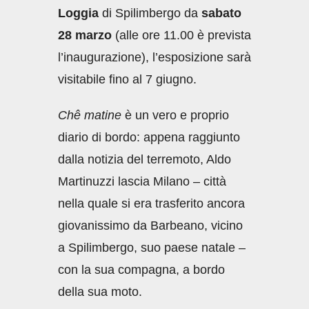
Loggia
di Spilimbergo da
sabato
28 marzo
(alle ore 11.00 è prevista
l’inaugurazione), l’esposizione sarà
visitabile fino al 7 giugno.
Chê matine
è un vero e proprio
diario di bordo: appena raggiunto
dalla notizia del terremoto, Aldo
Martinuzzi lascia Milano – città
nella quale si era trasferito ancora
giovanissimo da Barbeano, vicino
a Spilimbergo, suo paese natale –
con la sua compagna, a bordo
della sua moto.