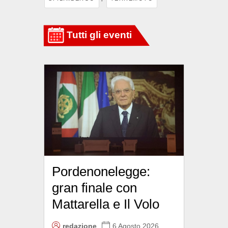
Pordenonelegge:
gran finale con
Mattarella e Il Volo
redazione
6 Agosto 2026