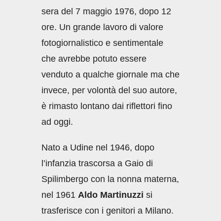
sera del 7 maggio 1976, dopo 12
ore. Un grande lavoro di valore
fotogiornalistico e sentimentale
che avrebbe potuto essere
venduto a qualche giornale ma che
invece, per volontà del suo autore,
è rimasto lontano dai riflettori fino
ad oggi.
Nato a Udine nel 1946, dopo
l’infanzia trascorsa a Gaio di
Spilimbergo con la nonna materna,
nel 1961
Aldo Martinuzzi
si
trasferisce con i genitori a Milano.