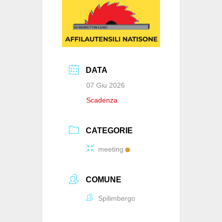
DATA
07 Giu 2026
Scadenza
CATEGORIE
meeting
COMUNE
Spilimbergo