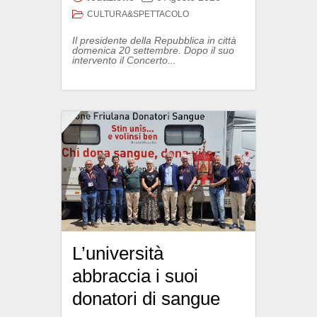
CULTURA&SPETTACOLO
Il presidente della Repubblica in città
domenica 20 settembre. Dopo il suo
intervento il Concerto...
L’università
abbraccia i suoi
donatori di sangue