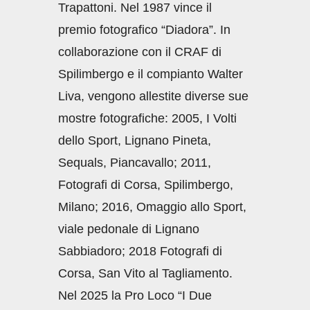
Trapattoni. Nel 1987 vince il
premio fotografico “Diadora”. In
collaborazione con il CRAF di
Spilimbergo e il compianto Walter
Liva, vengono allestite diverse sue
mostre fotografiche: 2005, I Volti
dello Sport, Lignano Pineta,
Sequals, Piancavallo; 2011,
Fotografi di Corsa, Spilimbergo,
Milano; 2016, Omaggio allo Sport,
viale pedonale di Lignano
Sabbiadoro; 2018 Fotografi di
Corsa, San Vito al Tagliamento.
Nel 2025 la Pro Loco “I Due