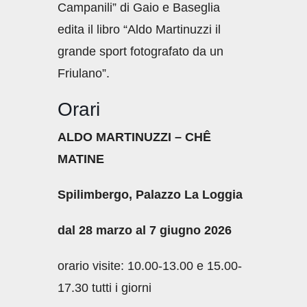
Campanili” di Gaio e Baseglia
edita il libro “Aldo Martinuzzi il
grande sport fotografato da un
Friulano”.
Orari
ALDO MARTINUZZI – CHÊ
MATINE
Spilimbergo, Palazzo La Loggia
dal 28 marzo al 7 giugno 2026
orario visite: 10.00-13.00 e 15.00-
17.30 tutti i giorni