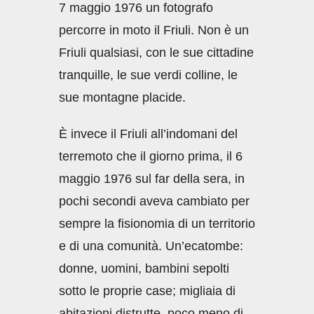
7 maggio 1976 un fotografo
percorre in moto il Friuli. Non è un
Friuli qualsiasi, con le sue cittadine
tranquille, le sue verdi colline, le
sue montagne placide.
È invece il Friuli all’indomani del
terremoto che il giorno prima, il 6
maggio 1976 sul far della sera, in
pochi secondi aveva cambiato per
sempre la fisionomia di un territorio
e di una comunità. Un’ecatombe:
donne, uomini, bambini sepolti
sotto le proprie case; migliaia di
abitazioni distrutte, poco meno di