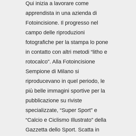
Qui inizia a lavorare come
apprendista in una azienda di
Fotoincisione. Il progresso nel
campo delle riproduzioni
fotografiche per la stampa lo pone
in contatto con altri metodi “litho e
rotocalco”. Alla Fotoincisione
Sempione di Milano si
riproducevano in quel periodo, le
più belle immagini sportive per la
pubblicazione su riviste
specializzate, “Super Sport” e
“Calcio e Ciclismo Illustrato” della
Gazzetta dello Sport. Scatta in