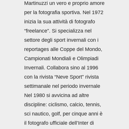
Martinuzzi un vero e proprio amore
per la fotografia sportiva. Nel 1972
inizia la sua attività di fotografo
“freelance”. Si specializza nel
settore degli sport invernali con i
reportages alle Coppe del Mondo,
Campionati Mondiali e Olimpiadi
Invernali. Collabora sino al 1996
con la rivista “Neve Sport” rivista
settimanale nel periodo invernale
Nel 1980 si avvicina ad altre
discipline: ciclismo, calcio, tennis,
sci nautico, golf, per cinque anni è
il fotografo ufficiale dell’Inter di