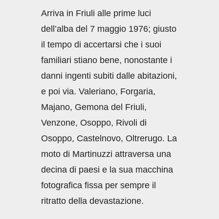
Arriva in Friuli alle prime luci
dell’alba del 7 maggio 1976; giusto
il tempo di accertarsi che i suoi
familiari stiano bene, nonostante i
danni ingenti subiti dalle abitazioni,
e poi via. Valeriano, Forgaria,
Majano, Gemona del Friuli,
Venzone, Osoppo, Rivoli di
Osoppo, Castelnovo, Oltrerugo. La
moto di Martinuzzi attraversa una
decina di paesi e la sua macchina
fotografica fissa per sempre il
ritratto della devastazione.