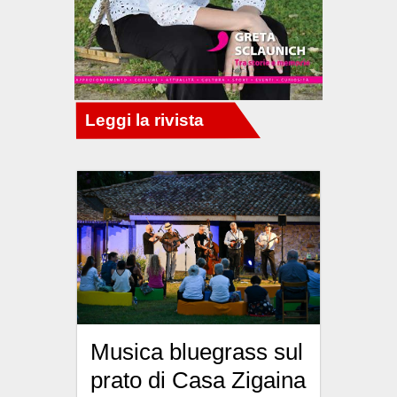
Musica bluegrass sul
prato di Casa Zigaina