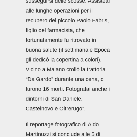
susseguirsi delle scosse. Assistetti
alle lunghe operazioni per il
recupero del piccolo Paolo Fabris,
figlio del farmacista, che
fortunatamente fu ritrovato in
buona salute (il settimanale Epoca
gli dedicò la copertina a colori).
Vicino a Maiano crollò la trattoria
“Da Gardo” durante una cena, ci
furono 16 morti. Fotografai anche i
dintorni di San Daniele,
Castelnovo e Oltrerugo”.
Il reportage fotografico di Aldo
Martinuzzi si conclude alle 5 di