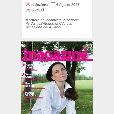
redazione
6 Agosto 2026
SOCIETÀ
Il rettore ha incontrato la sezione
AFDS dell'Ateneo di Udine in
occasione dei 42 anni...