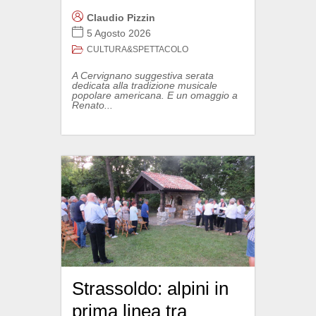
Claudio Pizzin
5 Agosto 2026
CULTURA&SPETTACOLO
A Cervignano suggestiva serata
dedicata alla tradizione musicale
popolare americana. E un omaggio a
Renato...
Strassoldo: alpini in
prima linea tra