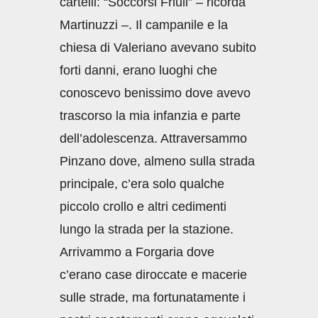
cartelli: “Soccorsi Friuli” – ricorda
Martinuzzi –. Il campanile e la
chiesa di Valeriano avevano subito
forti danni, erano luoghi che
conoscevo benissimo dove avevo
trascorso la mia infanzia e parte
dell’adolescenza. Attraversammo
Pinzano dove, almeno sulla strada
principale, c’era solo qualche
piccolo crollo e altri cedimenti
lungo la strada per la stazione.
Arrivammo a Forgaria dove
c’erano case diroccate e macerie
sulle strade, ma fortunatamente i