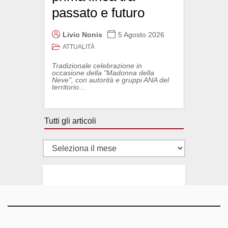
passato e futuro
Livio Nonis
5 Agosto 2026
ATTUALITÀ
Tradizionale celebrazione in
occasione della "Madonna della
Neve", con autorità e gruppi ANA del
territorio...
Tutti gli articoli
Tutti
gli
articoli