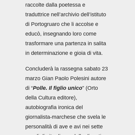
raccolte dalla poetessa e
traduttrice nell’archivio dell’istituto
di Portogruaro che li accolse e
educò, insegnando loro come
trasformare una partenza in salita
in determinazione e gioia di vita.
Concluderà la rassegna sabato 23
marzo Gian Paolo Polesini autore
di “
Polle. Il figlio unico
” (Orto
della Cultura editore),
autobiografia ironica del
giornalista-marchese che svela le
personalità di ave e avi nei sette