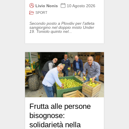
Livio Nonis
10 Agosto 2026
SPORT
Secondo posto a Plovdiv per l'atleta
sangiorgino nel doppio misto Under
19. Toniolo quinto nel...
Frutta alle persone
bisognose:
solidarietà nella