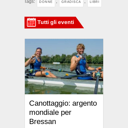
Tags:
,
,
DONNE
GRADISCA
LIBRI
Canottaggio: argento
mondiale per
Bressan