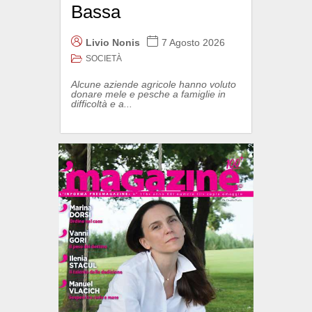
Bassa
Livio Nonis
7 Agosto 2026
SOCIETÀ
Alcune aziende agricole hanno voluto
donare mele e pesche a famiglie in
difficoltà e a...