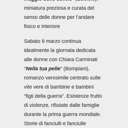
miniatura preziosa e curata del
senso delle donne per l’andare
fisico e interiore
Sabato 9 marzo continua
idealmente la giornata dedicata
alle donne con Chiara Carminati
“
Nella tua pelle
” (Bompiani),
romanzo verosimile centrato sulle
vite vere di bambine e bambini
“figli della guerra”. Esistenze frutto
di violenze, rifiutate dalle famiglie
durante la prima guerra mondiale.
Storie di fanciulli e fanciulle