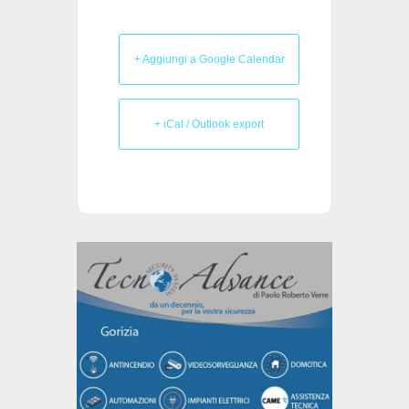
+ Aggiungi a Google Calendar
+ iCal / Outlook export