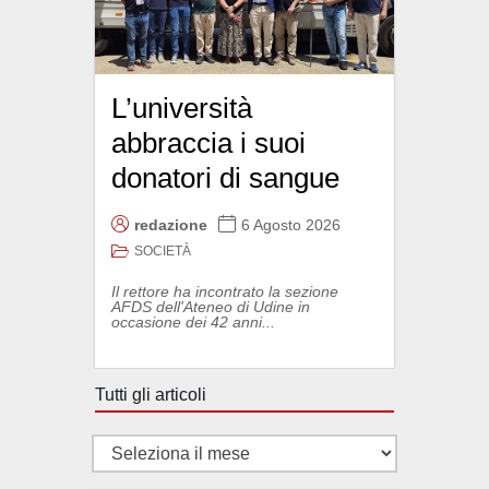
L’università
abbraccia i suoi
donatori di sangue
redazione
6 Agosto 2026
SOCIETÀ
Il rettore ha incontrato la sezione
AFDS dell'Ateneo di Udine in
occasione dei 42 anni...
Tutti gli articoli
Tutti
gli