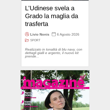
L’Udinese svela a
Grado la maglia da
trasferta
Livio Nonis
6 Agosto 2026
SPORT
Realizzato in tonalità di blu navy, con
dettagli gialli e argento, il nuovo kit
prende...