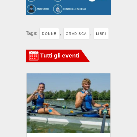
Tags:
,
,
DONNE
GRADISCA
LIBRI