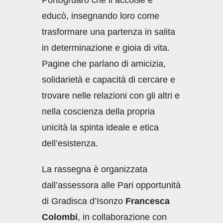
educò, insegnando loro come
trasformare una partenza in salita
in determinazione e gioia di vita.
Pagine che parlano di amicizia,
solidarietà e capacità di cercare e
trovare nelle relazioni con gli altri e
nella coscienza della propria
unicità la spinta ideale e etica
dell’esistenza.
La rassegna è organizzata
dall’assessora alle Pari opportunità
di Gradisca d’Isonzo
Francesca
Colombi
, in collaborazione con