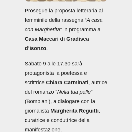
Prosegue la proposta letteraria al
femminile della rassegna “
A casa
con Margherita
” in programma a
Casa Maccari di Gradisca
d’Isonzo
.
Sabato 9 alle 17.30 sarà
protagonista la poetessa e
scrittrice
Chiara Carminati
, autrice
del romanzo “
Nella tua pelle
”
(Bompiani), a dialogare con la
giornalista
Margherita Reguitti
,
curatrice e conduttrice della
manifestazione.