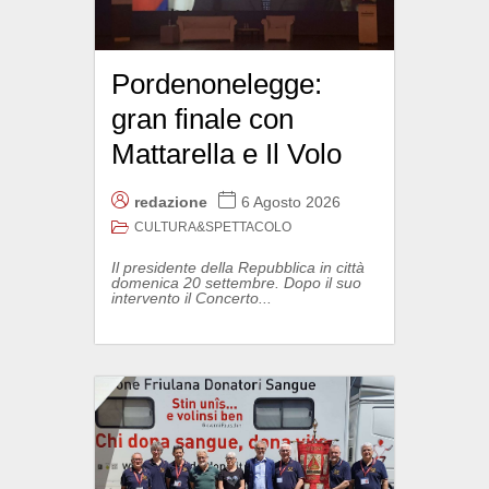
Pordenonelegge:
gran finale con
Mattarella e Il Volo
redazione
6 Agosto 2026
CULTURA&SPETTACOLO
Il presidente della Repubblica in città
domenica 20 settembre. Dopo il suo
intervento il Concerto...