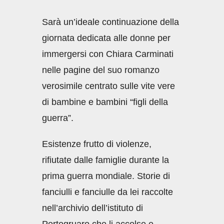
Sarà un’ideale continuazione della
giornata dedicata alle donne per
immergersi con Chiara Carminati
nelle pagine del suo romanzo
verosimile centrato sulle vite vere
di bambine e bambini “figli della
guerra”.
Esistenze frutto di violenze,
rifiutate dalle famiglie durante la
prima guerra mondiale. Storie di
fanciulli e fanciulle da lei raccolte
nell’archivio dell’istituto di
Portogruaro che li accolse e