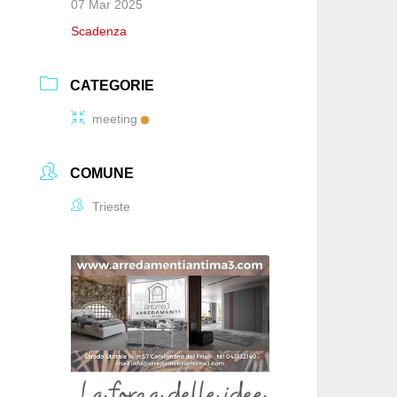
07 Mar 2025
Scadenza
CATEGORIE
meeting
COMUNE
Trieste