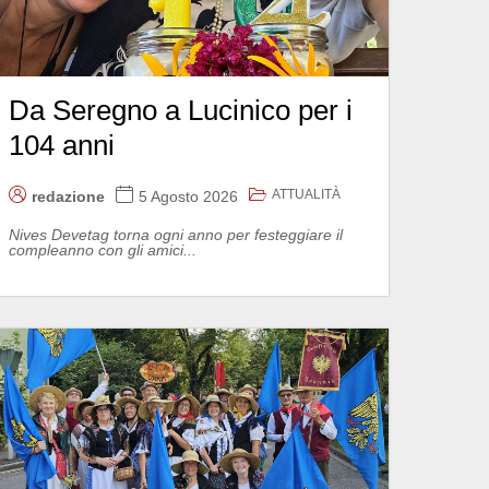
Da Seregno a Lucinico per i
104 anni
ATTUALITÀ
redazione
5 Agosto 2026
Nives Devetag torna ogni anno per festeggiare il
compleanno con gli amici...