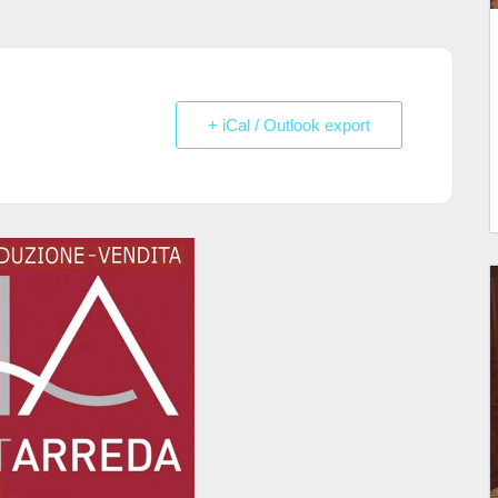
+ iCal / Outlook export