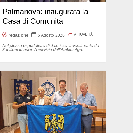
Palmanova: inaugurata la
Casa di Comunità
ATTUALITÀ
redazione
5 Agosto 2026
Nel plesso ospedaliero di Jalmicco: investimento da
3 milioni di euro. A servizio dell'Ambito Agro...