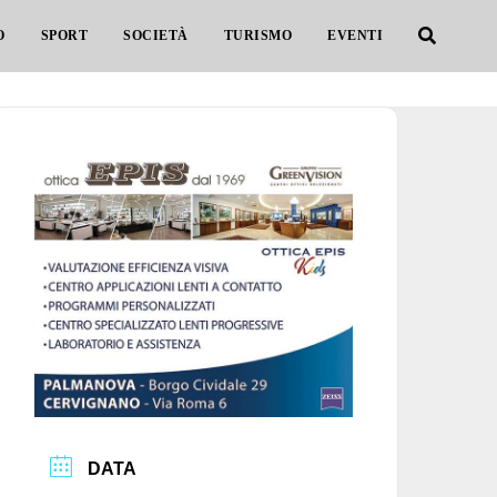
O
SPORT
SOCIETÀ
TURISMO
EVENTI
DATA