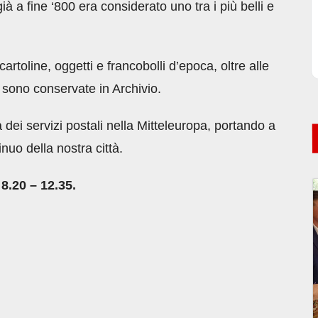
ià a fine ‘800 era considerato uno tra i più belli e
rtoline, oggetti e francobolli d’epoca, oltre alle
 sono conservate in Archivio.
 dei servizi postali nella Mitteleuropa, portando a
nuo della nostra città.
 8.20 – 12.35.