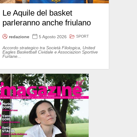
Le Aquile del basket
parleranno anche friulano
SPORT
redazione
5 Agosto 2026
Accordo strategico tra Società Filologica, United
Eagles Basketball Cividale e Associazion Sportive
Furlane...