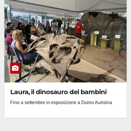
Laura, il dinosauro dei bambini
Fino a settembre in esposizione a Duino Aurisina