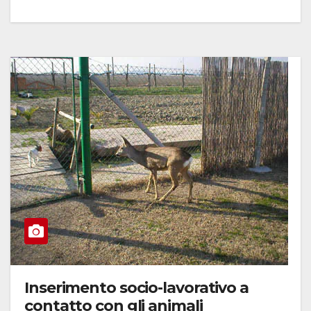
Inserimento socio-lavorativo a
contatto con gli animali