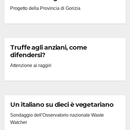
Progetto della Provincia di Gorizia
Truffe agli anziani, come
difendersi?
Attenzione ai raggiri
Un italiano su dieci è vegetariano
Sondaggio dell'Osservatorio nazionale Waste
Watcher