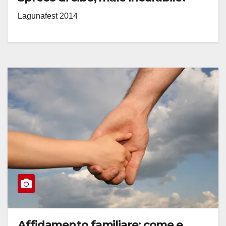
Lagunafest 2014
Affidamento familiare: come e