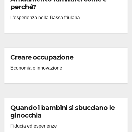
perché?
L'esperienza nella Bassa friulana
Creare occupazione
Economia e innovazione
Quando i bambini si sbucciano le
ginocchia
Fiducia ed esperienze