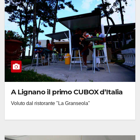
A Lignano il primo CUBOX d’Italia
Voluto dal ristorante "La Granseola"