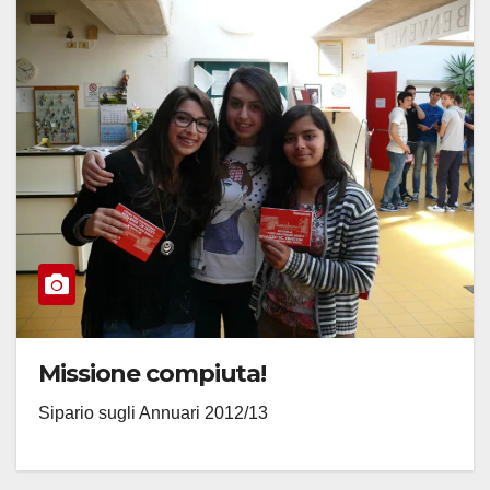
Missione compiuta!
Sipario sugli Annuari 2012/13