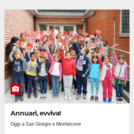
Annuari, evviva!
Oggi a San Giorgio e Monfalcone