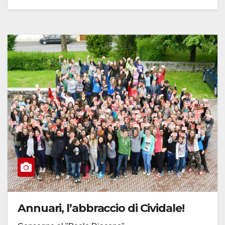
Annuari, l’abbraccio di Cividale!