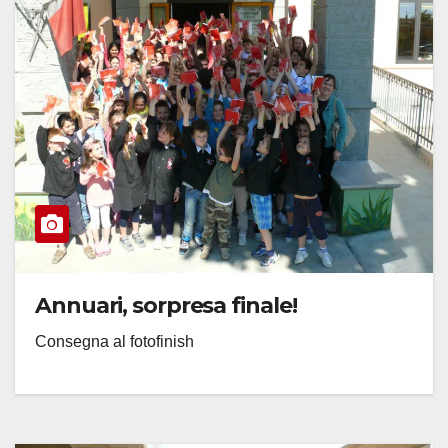
Annuari, sorpresa finale!
Consegna al fotofinish