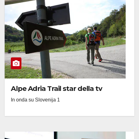
Alpe Adria Trail star della tv
In onda su Slovenija 1