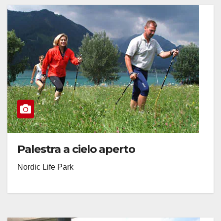
Palestra a cielo aperto
Nordic Life Park