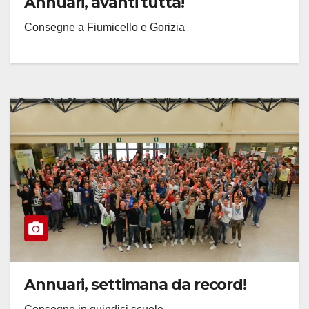
Annuari, avanti tutta!
Consegne a Fiumicello e Gorizia
Annuari, settimana da record!