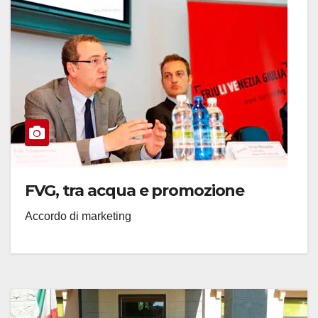
FVG, tra acqua e promozione
Accordo di marketing