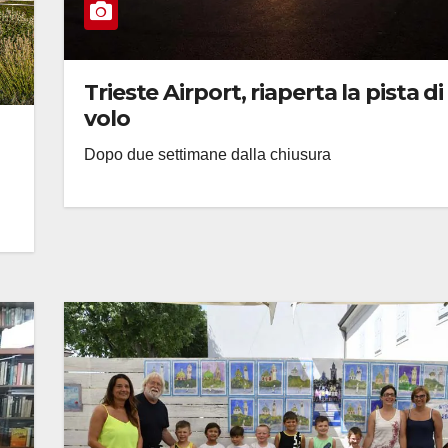
Trieste Airport, riaperta la pista di
volo
Dopo due settimane dalla chiusura