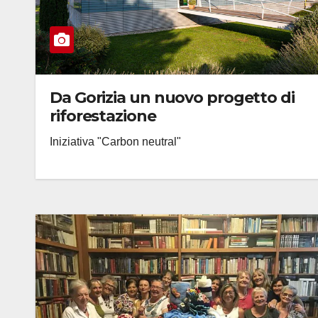
Da Gorizia un nuovo progetto di
riforestazione
Iniziativa "Carbon neutral"