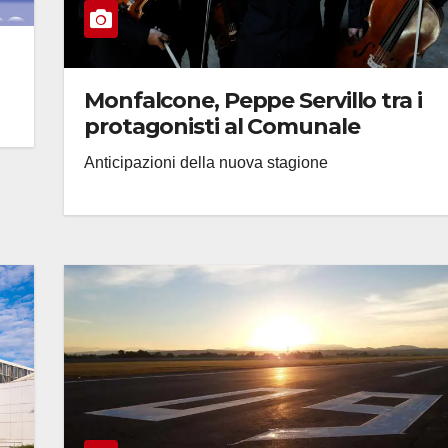
Monfalcone, Peppe Servillo tra i
protagonisti al Comunale
Anticipazioni della nuova stagione