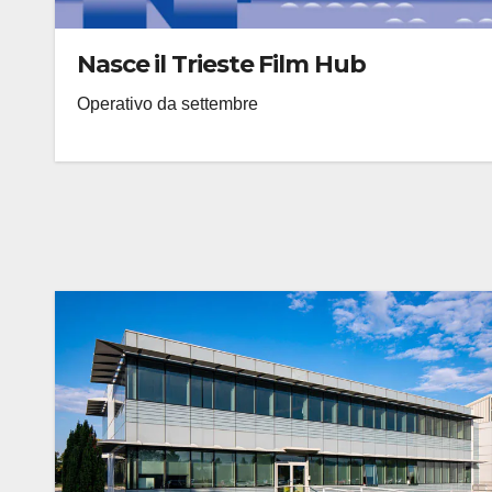
Nasce il Trieste Film Hub
Operativo da settembre