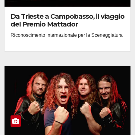
Da Trieste a Campobasso, il viaggio
del Premio Mattador
Riconoscimento internazionale per la Sceneggiatura