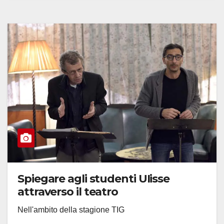
Spiegare agli studenti UIisse
attraverso il teatro
Nell'ambito della stagione TIG