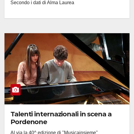
Secondo i dati di Alma Laurea
Talenti internazionali in scena a
Pordenone
Al via la 40^ edizione di "Musicainsieme"