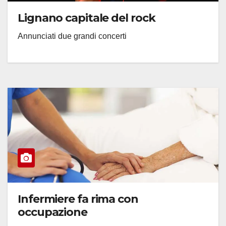
Lignano capitale del rock
Annunciati due grandi concerti
Infermiere fa rima con
occupazione