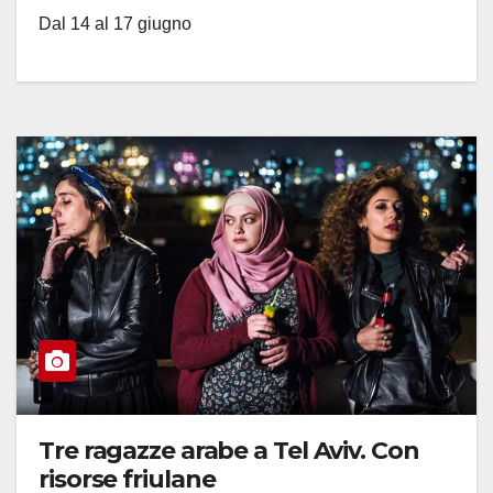
Dal 14 al 17 giugno
Tre ragazze arabe a Tel Aviv. Con
risorse friulane