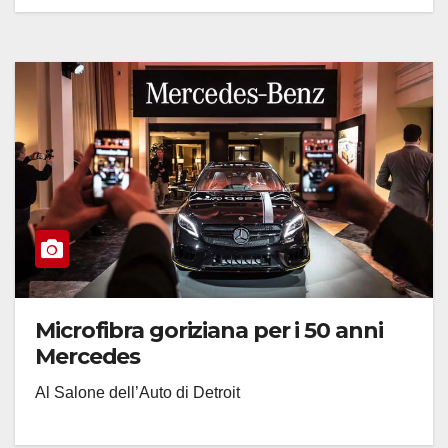
Microfibra goriziana per i 50 anni
Mercedes
Al Salone dell’Auto di Detroit