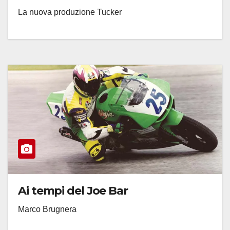
La nuova produzione Tucker
Ai tempi del Joe Bar
Marco Brugnera