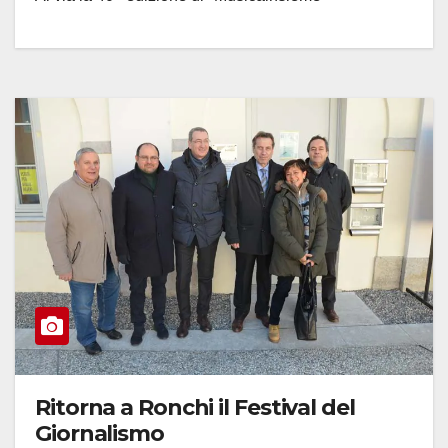
Ritorna a Ronchi il Festival del
Giornalismo