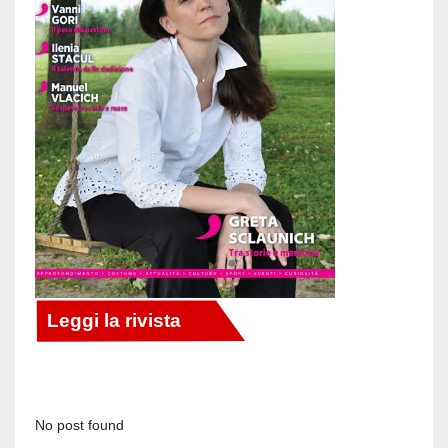
No post found